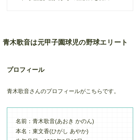
青木歌音は元甲子園球児の野球エリート
プロフィール
青木歌音さんのプロフィールがこちらです。
名前：青木歌音(あおき かのん)
本名：東文香(ひがし あやか)