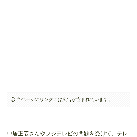
当ページのリンクには広告が含まれています。
中居正広さんやフジテレビの問題を受けて、テレ