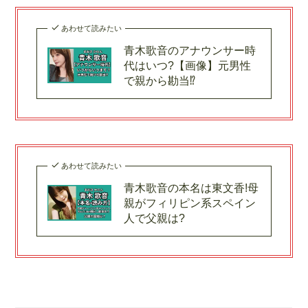
あわせて読みたい
青木歌音のアナウンサー時
代はいつ?【画像】元男性
で親から勘当⁉︎
あわせて読みたい
青木歌音の本名は東文香!母
親がフィリピン系スペイン
人で父親は?