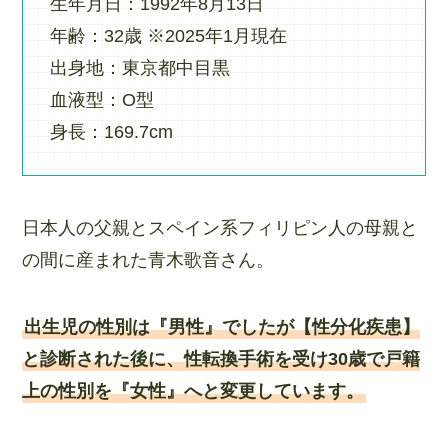
生年月日：1992年8月13日
年齢：32歳 ※2025年1月現在
出身地：東京都中目黒
血液型：O型
身長：169.7cm
日本人の父親とスペイン系フィリピン人の母親と
の間に産まれた青木歌音さん。
出生児の性別は『男性』でしたが【性分化疾患】
と診断された後に、性転換手術を受け30歳で戸籍
上の性別を『女性』へと変更しています。