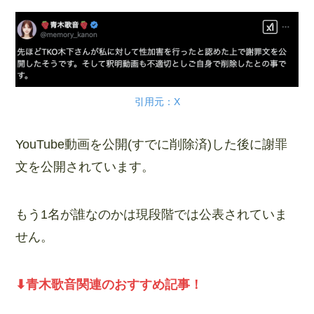
引用元：X
YouTube動画を公開(すでに削除済)した後に謝罪
文を公開されています。
もう1名が誰なのかは現段階では公表されていま
せん。
⬇︎青木歌音関連のおすすめ記事！