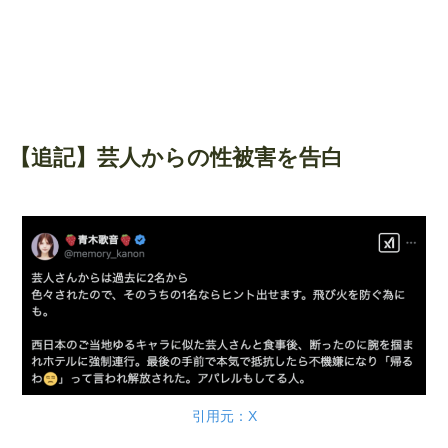
【追記】芸人からの性被害を告白
引用元：X