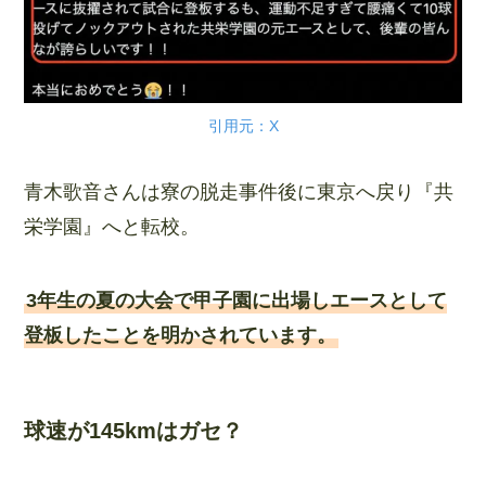
引用元：X
青木歌音さんは寮の脱走事件後に東京へ戻り『共
栄学園』へと転校。
3年生の夏の大会で甲子園に出場しエースとして
登板したことを明かされています。
球速が145kmはガセ？