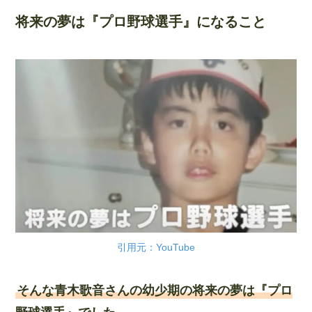
将来の夢は『プロ野球選手』になること
引用元：YouTube
そんな青木歌音さんの幼少期の将来の夢は『プロ