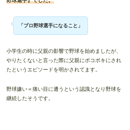
野球選手』でした。
「プロ野球選手になること」
小学生の時に父親の影響で野球を始めましたが、
やりたくないと言った際に父親にボコボキにされ
たというエピソードを明かされてます。
野球嫌い＝痛い目に遭うという認識となり野球を
継続したそうです。