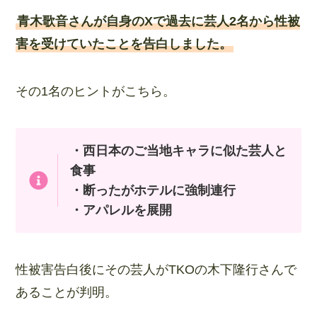
青木歌音さんが自身のXで過去に芸人2名から性被
害を受けていたことを告白しました。
その1名のヒントがこちら。
・西日本のご当地キャラに似た芸人と
食事
・断ったがホテルに強制連行
・アパレルを展開
性被害告白後にその芸人がTKOの木下隆行さんで
あることが判明。