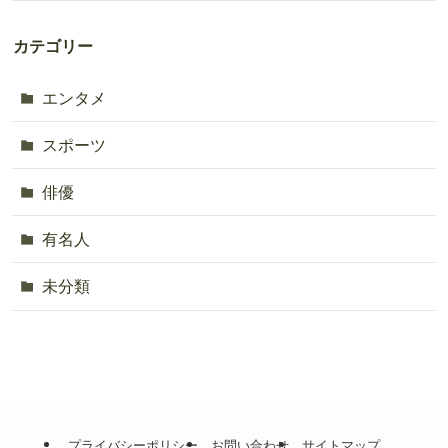
カテゴリー
エンタメ
スポーツ
俳優
有名人
未分類
プライバシーポリシー
お問い合わせ
サイトマップ