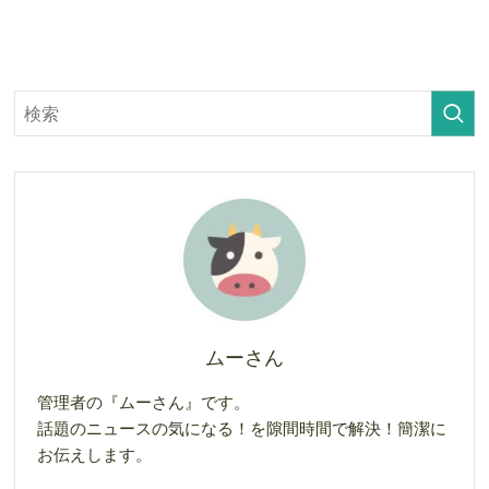
ムーさん
管理者の『ムーさん』です。
話題のニュースの気になる！を隙間時間で解決！簡潔に
お伝えします。