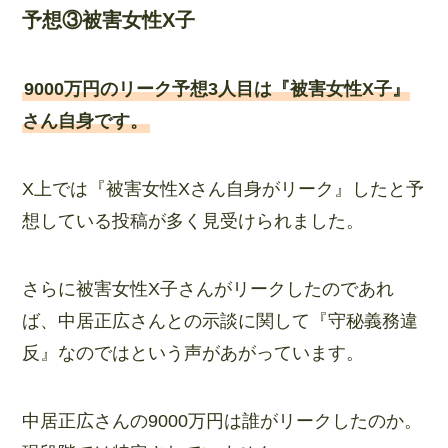
予想③被害女性X子
9000万円のリーク予想3人目は『被害女性X子』
さん自身です。
X上では『被害女性Xさん自身がリーク』したと予
想している投稿が多く見受けられました。
さらに被害女性X子さんがリークしたのであれ
ば、中居正広さんとの示談に関して『守秘義務違
反』なのではという声があがっています。
中居正広さんの9000万円は誰がリークしたのか。