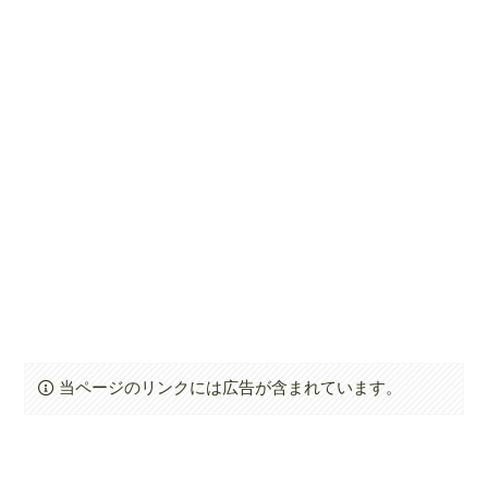
当ページのリンクには広告が含まれています。