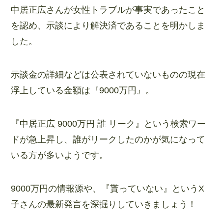
中居正広さんが女性トラブルが事実であったこと
を認め、示談により解決済であることを明かしま
した。
示談金の詳細などは公表されていないものの現在
浮上している金額は『9000万円』。
『中居正広 9000万円 誰 リーク』という検索ワー
ドが急上昇し、誰がリークしたのかが気になって
いる方が多いようです。
9000万円の情報源や、『貰っていない』というX
子さんの最新発言を深掘りしていきましょう！