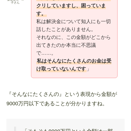
子さん
クリしていますし、困っていま
す。
私は解決金について知人にも一切
話したことがありません。
それなのに、この金額がどこから
出てきたのか本当に不思議
で……。
私はそんなにたくさんのお金は受
け取っていないんです
」
『そんなにたくさんの』という表現から金額が
9000万円以下であることが分かりますね。