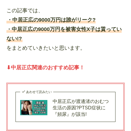
この記事では、
・中居正広の9000万円は誰がリーク?
・中居正広の9000万円を被害女性X子は貰ってい
ない!?
をまとめていきたいと思います。
⬇︎中居正広関連のおすすめ記事！
あわせて読みたい
中居正広が渡邊渚のおむつ
生活の原因?PTSD症状に
『頻尿』が該当!