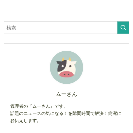
ムーさん
管理者の『ムーさん』です。
話題のニュースの気になる！を隙間時間で解決！簡潔に
お伝えします。