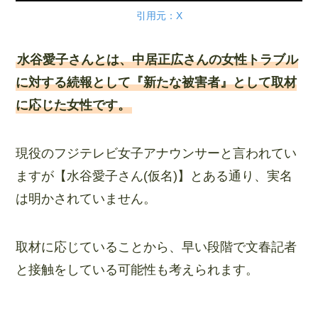
引用元：X
水谷愛子さんとは、中居正広さんの女性トラブル
に対する続報として『新たな被害者』として取材
に応じた女性です。
現役のフジテレビ女子アナウンサーと言われてい
ますが【水谷愛子さん(仮名)】とある通り、実名
は明かされていません。
取材に応じていることから、早い段階で文春記者
と接触をしている可能性も考えられます。