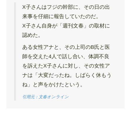
X子さんはフジの幹部に、その日の出
来事を仔細に報告していたのだ。
X子さん自身が「週刊文春」の取材に
認めた。
ある女性アナと、その上司のB氏と医
師を交えた4人で話し合い、体調不良
を訴えたX子さんに対し、その女性ア
ナは「大変だったね。しばらく休もう
ね」と声をかけたという。
引用元：文春オンライン