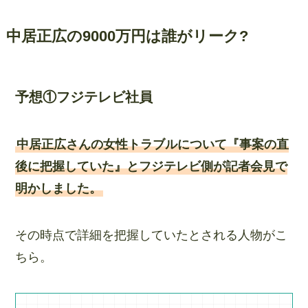
中居正広の9000万円は誰がリーク?
予想①フジテレビ社員
中居正広さんの女性トラブルについて『事案の直
後に把握していた』とフジテレビ側が記者会見で
明かしました。
その時点で詳細を把握していたとされる人物がこ
ちら。