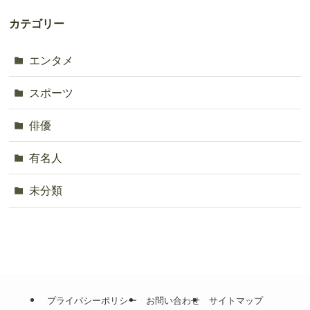
カテゴリー
エンタメ
スポーツ
俳優
有名人
未分類
プライバシーポリシー
お問い合わせ
サイトマップ