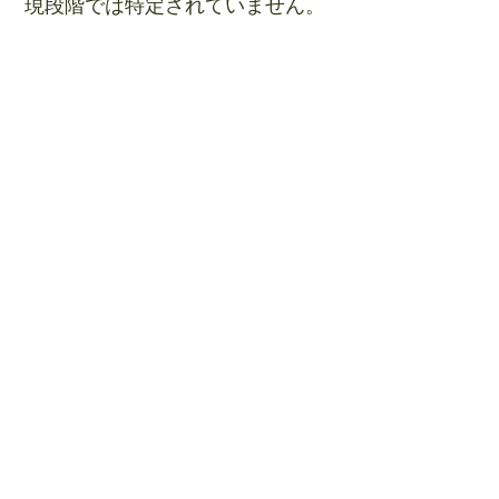
現段階では特定されていません。