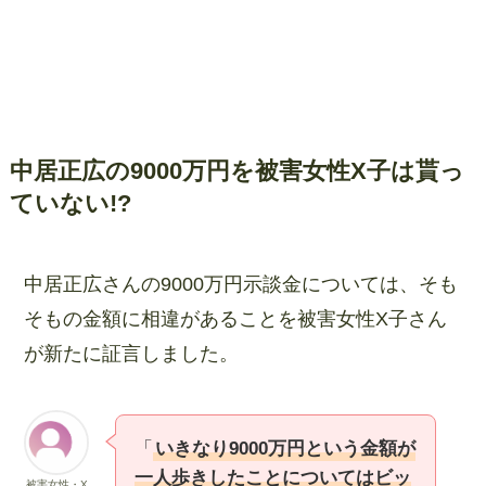
中居正広の9000万円を被害女性X子は貰っ
ていない!?
中居正広さんの9000万円示談金については、そも
そもの金額に相違があることを被害女性X子さん
が新たに証言しました。
「
いきなり9000万円という金額が
一人歩きしたことについてはビッ
被害女性・X