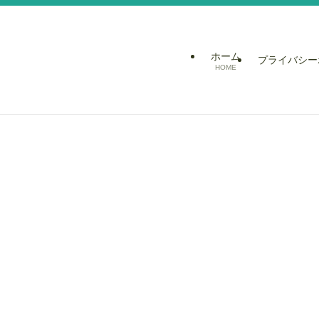
ホーム
プライバシー
HOME