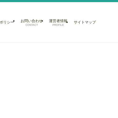
お問い合わせ
運営者情報
ポリシー
サイトマップ
CONTACT
PROFILE