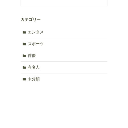
カテゴリー
エンタメ
スポーツ
俳優
有名人
未分類