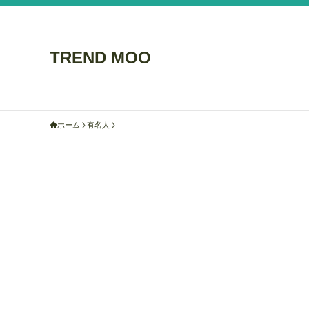
TREND MOO
ホーム
有名人