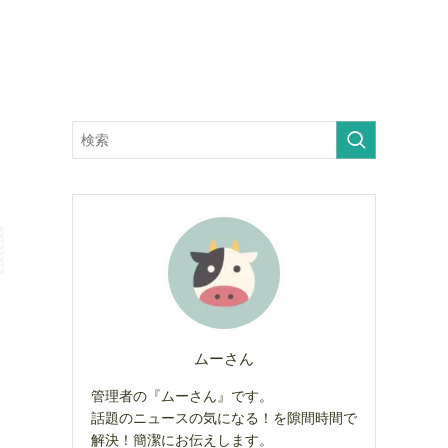
ムーさん
管理者の『ムーさん』です。
話題のニュースの気になる！を隙間時間で
解決！簡潔にお伝えします。