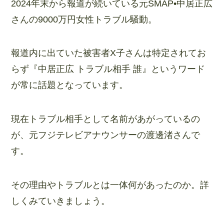
2024年末から報道が続いている元SMAP•中居正広
さんの9000万円女性トラブル騒動。
報道内に出ていた被害者X子さんは特定されてお
らず『中居正広 トラブル相手 誰』というワード
が常に話題となっています。
現在トラブル相手として名前があがっているの
が、元フジテレビアナウンサーの渡邊渚さんで
す。
その理由やトラブルとは一体何があったのか。詳
しくみていきましょう。