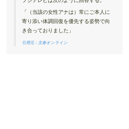
フジテレビは次のように回答する。
「（当該の女性アナは）常にご本人に
寄り添い体調回復を優先する姿勢で向
き合っておりました」
引用元：文春オンライン