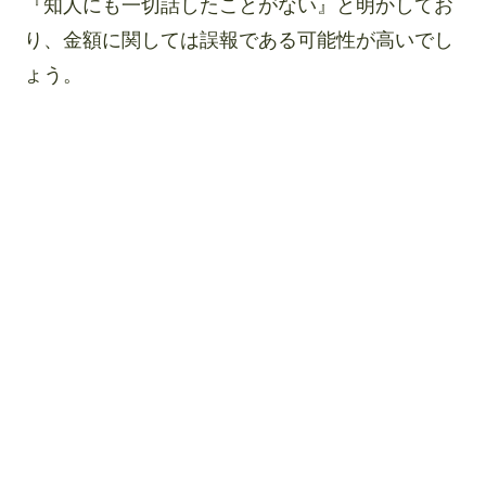
『知人にも一切話したことがない』と明かしてお
り、金額に関しては誤報である可能性が高いでし
ょう。