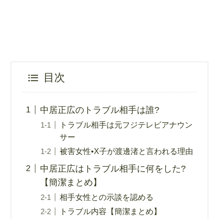
目次
中居正広のトラブル相手は誰?
トラブル相手は元フジテレビアナウン
サー
被害女性•X子が渡邊渚と言われる理由
中居正広はトラブル相手に何をした?
【簡潔まとめ】
相手女性との示談を認める
トラブル内容【簡潔まとめ】