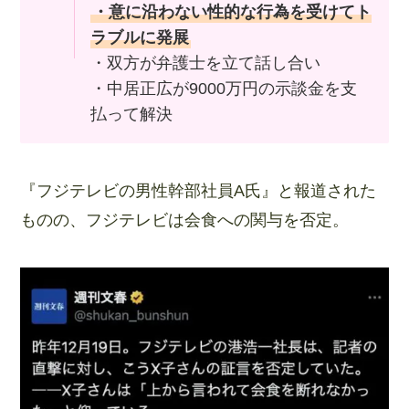
・意に沿わない性的な行為を受けてト
ラブルに発展
・双方が弁護士を立て話し合い
・中居正広が9000万円の示談金を支
払って解決
『フジテレビの男性幹部社員A氏』と報道された
ものの、フジテレビは会食への関与を否定。