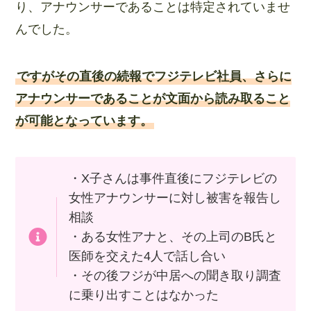
り、アナウンサーであることは特定されていませ
んでした。
ですがその直後の続報でフジテレビ社員、さらに
アナウンサーであることが文面から読み取ること
が可能となっています。
・X子さんは事件直後にフジテレビの
女性アナウンサーに対し被害を報告し
相談
・ある女性アナと、その上司のB氏と
医師を交えた4人で話し合い
・その後フジが中居への聞き取り調査
に乗り出すことはなかった