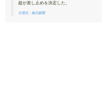
超が差し止めを決定した。
引用元：毎日新聞