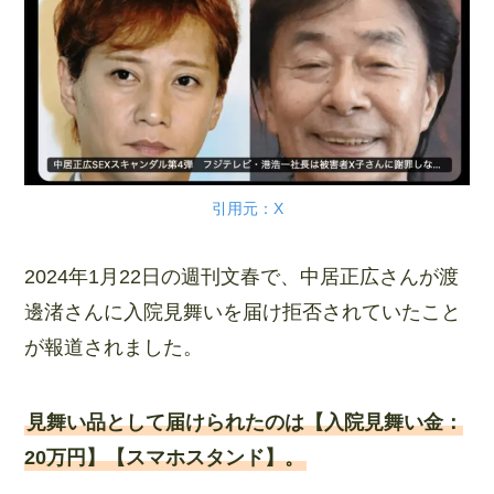
引用元：X
2024年1月22日の週刊文春で、中居正広さんが渡
邊渚さんに入院見舞いを届け拒否されていたこと
が報道されました。
見舞い品として届けられたのは【入院見舞い金：
20万円】【スマホスタンド】。