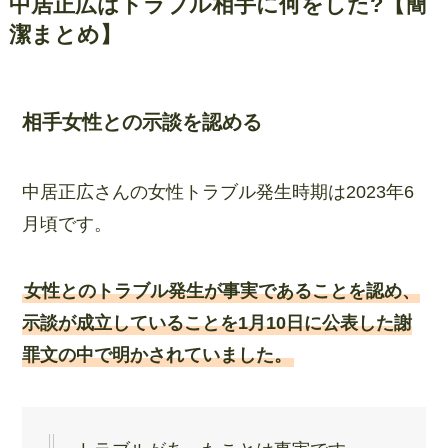
中居正広はトラブル相手に何をした?【簡
潔まとめ】
相手女性との示談を認める
中居正広さんの女性トラブル発生時期は2023年6
月頃です。
女性とのトラブル発生が事実であることを認め、
示談が成立していることを1月10日に公表した謝
罪文の中で明かされていました。