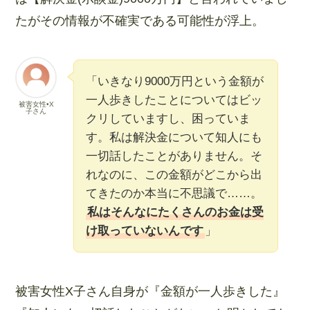
たがその情報が不確実である可能性が浮上。
「いきなり9000万円という金額が
一人歩きしたことについてはビッ
被害女性•X
子さん
クリしていますし、困っていま
す。私は解決金について知人にも
一切話したことがありません。そ
れなのに、この金額がどこから出
てきたのか本当に不思議で……。
私はそんなにたくさんのお金は受
け取っていないんです
」
被害女性X子さん自身が『金額が一人歩きした』