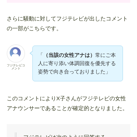
さらに騒動に対してフジテレビが出したコメント
の一部がこちらです。
「
（当該の女性アナは）
常にご本
人に寄り添い体調回復を優先する
フジテレビコ
メント
姿勢で向き合っておりました」
このコメントによりX子さんがフジテレビの女性
アナウンサーであることが確定的となりました。