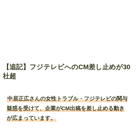
【追記】フジテレビへのCM差し止めが30
社超
中居正広さんの女性トラブル・フジテレビの関与
疑惑を受けて、企業がCM出稿を差し止める動き
が広まっています。