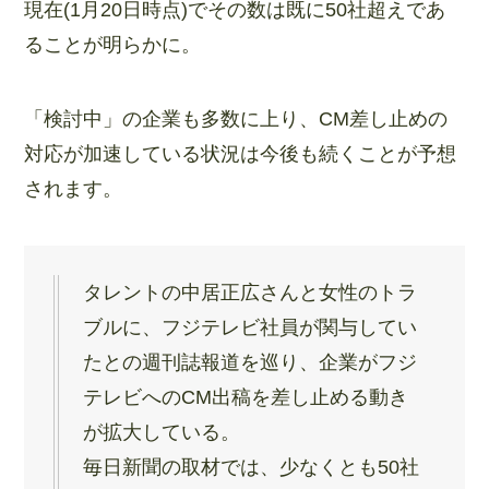
現在(1月20日時点)でその数は既に50社超えであ
ることが明らかに。
「検討中」の企業も多数に上り、CM差し止めの
対応が加速している状況は今後も続くことが予想
されます。
タレントの中居正広さんと女性のトラ
ブルに、フジテレビ社員が関与してい
たとの週刊誌報道を巡り、企業がフジ
テレビへのCM出稿を差し止める動き
が拡大している。
毎日新聞の取材では、少なくとも50社