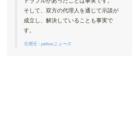
トラブルがあったことは事実です。
そして、双方の代理人を通じて示談が
成立し、解決していることも事実で
す。
引用元：yahooニュース