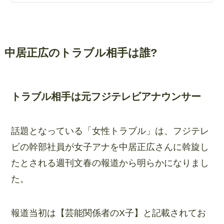
中居正広のトラブル相手は誰?
トラブル相手は元フジテレビアナウンサー
話題となっている「女性トラブル」は、フジテレ
ビの幹部社員が女子アナを中居正広さんに斡旋し
たとされる週刊文春の報道から明らかになりまし
た。
報道当初は【芸能関係者のX子】と記載されてお