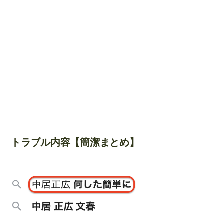
トラブル内容【簡潔まとめ】