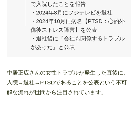
で入院したことを報告
・2024年8月にフジテレビを退社
・2024年10月に病名【PTSD：心的外
傷後ストレス障害】を公表
・退社後に『会社も関係するトラブル
があった』と公表
中居正広さんの女性トラブルが発生した直後に、
入院→退社→PTSDであることを公表という不可
解な流れが世間から注目されています。