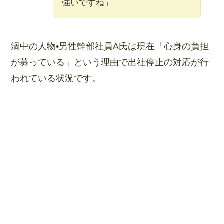
強いですね」
渦中の人物•男性幹部社員A氏は現在「心身の負担
が募っている」という理由で出社停止の対応が行
われている状況です。