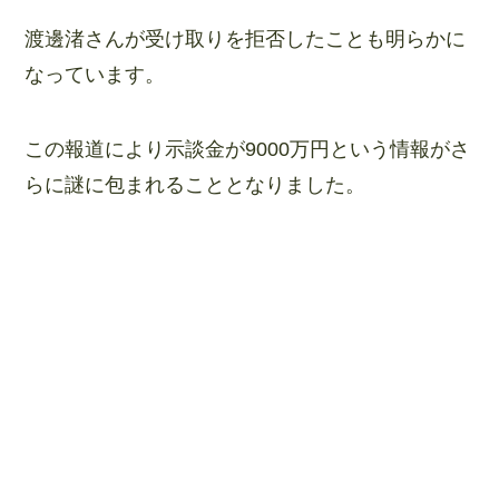
渡邊渚さんが受け取りを拒否したことも明らかに
なっています。
この報道により示談金が9000万円という情報がさ
らに謎に包まれることとなりました。