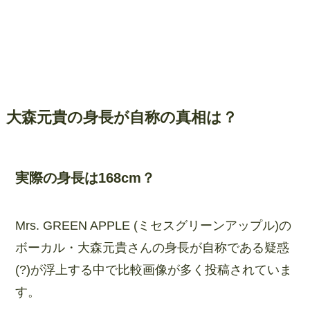
大森元貴の身長が自称の真相は？
実際の身長は168cm？
Mrs. GREEN APPLE (ミセスグリーンアップル)の
ボーカル・大森元貴さんの身長が自称である疑惑
(?)が浮上する中で比較画像が多く投稿されていま
す。