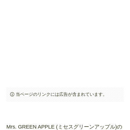
当ページのリンクには広告が含まれています。
Mrs. GREEN APPLE (ミセスグリーンアップル)の