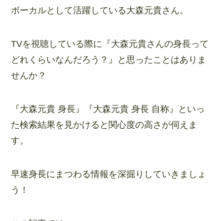
ボーカルとして活躍している大森元貴さん。
TVを視聴している際に『大森元貴さんの身長って
どれくらいなんだろう？』と思ったことはありま
せんか？
『大森元貴 身長』『大森元貴 身長 自称』といっ
た検索結果を見かけると関心度の高さが伺えま
す。
早速身長にまつわる情報を深掘りしていきましょ
う！