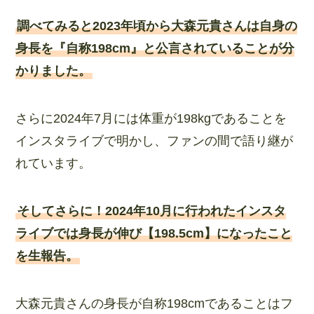
調べてみると2023年頃から大森元貴さんは自身の
身長を『自称198cm』と公言されていることが分
かりました。
さらに2024年7月には体重が198kgであることを
インスタライブで明かし、ファンの間で語り継が
れています。
そしてさらに！2024年10月に行われたインスタ
ライブでは身長が伸び【198.5cm】になったこと
を生報告。
大森元貴さんの身長が自称198cmであることはフ