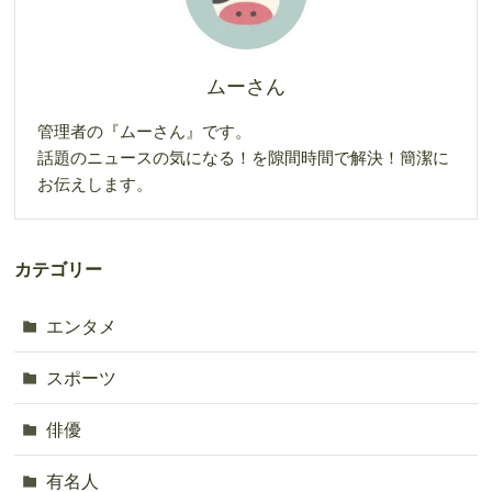
ムーさん
管理者の『ムーさん』です。
話題のニュースの気になる！を隙間時間で解決！簡潔に
お伝えします。
カテゴリー
エンタメ
スポーツ
俳優
有名人