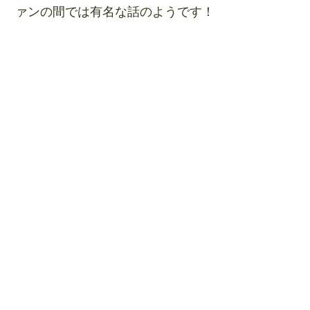
ァンの間では有名な話のようです！