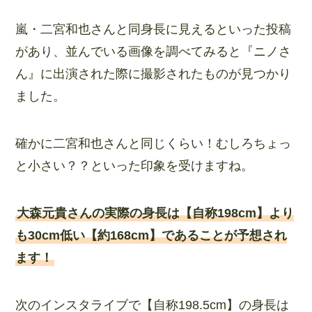
嵐・二宮和也さんと同身長に見えるといった投稿
があり、並んでいる画像を調べてみると『ニノさ
ん』に出演された際に撮影されたものが見つかり
ました。
確かに二宮和也さんと同じくらい！むしろちょっ
と小さい？？といった印象を受けますね。
大森元貴さんの実際の身長は【自称198cm】より
も30cm低い【約168cm】であることが予想され
ます！
次のインスタライブで【自称198.5cm】の身長は