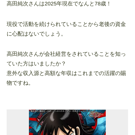
高田純次さんは2025年現在でなんと78歳！
現役で活動を続けられていることから老後の資金
に心配はないでしょう。
高田純次さんが会社経営をされていることを知っ
ていた方はいましたか？
意外な収入源と高額な年収はこれまでの活躍の賜
物ですね。