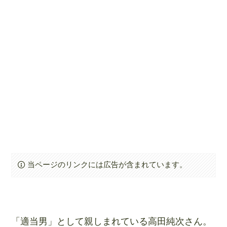
当ページのリンクには広告が含まれています。
「適当男」として親しまれている高田純次さん。