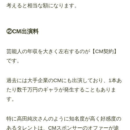
考えると相当な額になります。
②CM出演料
芸能人の年収を大きく左右するのが【CM契約】
です。
過去には大手企業のCMにも出演しており、1本あ
たり数千万円のギャラが発生することもありま
す。
特に高田純次さんのように知名度が高く好感度の
あるタレントは、CMスポンサーのオファーが途