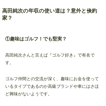
高田純次の年収の使い道は？意外と倹約
家？
①趣味はゴルフ！でも堅実？
高田純次さんと言えば『ゴルフ好き』で有名で
す。
ゴルフ仲間との交流が深く、趣味にお金を使って
いるタイプであるのか高級ブランドや車にはさほ
ど興味がないようです。