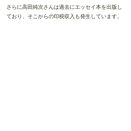
さらに高田純次さんは過去にエッセイ本を出版し
ており、そこからの印税収入も発生しています。