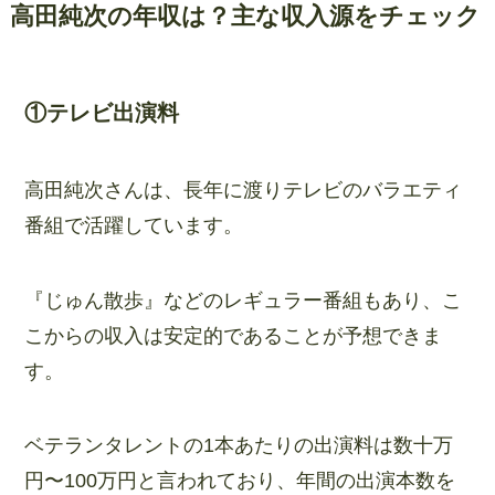
高田純次の年収は？主な収入源をチェック
①テレビ出演料
高田純次さんは、長年に渡りテレビのバラエティ
番組で活躍しています。
『じゅん散歩』などのレギュラー番組もあり、こ
こからの収入は安定的であることが予想できま
す。
ベテランタレントの1本あたりの出演料は数十万
円〜100万円と言われており、年間の出演本数を