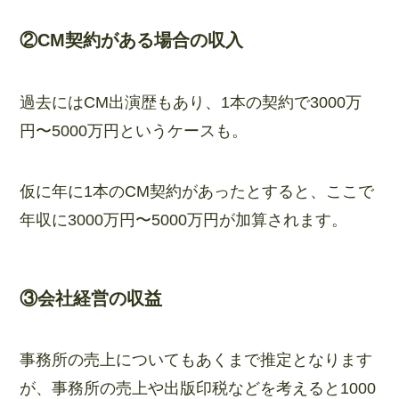
②CM契約がある場合の収入
過去にはCM出演歴もあり、1本の契約で3000万
円〜5000万円というケースも。
仮に年に1本のCM契約があったとすると、ここで
年収に3000万円〜5000万円が加算されます。
③会社経営の収益
事務所の売上についてもあくまで推定となります
が、事務所の売上や出版印税などを考えると1000