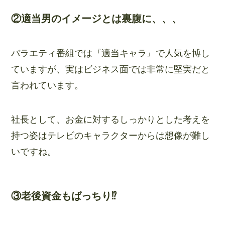
②適当男のイメージとは裏腹に、、、
バラエティ番組では『適当キャラ』で人気を博し
ていますが、実はビジネス面では非常に堅実だと
言われています。
社長として、お金に対するしっかりとした考えを
持つ姿はテレビのキャラクターからは想像が難し
いですね。
③老後資金もばっちり⁉︎