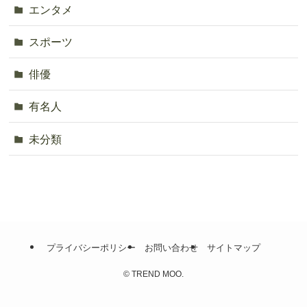
エンタメ
スポーツ
俳優
有名人
未分類
プライバシーポリシー
お問い合わせ
サイトマップ
©
TREND MOO.