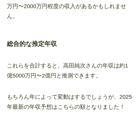
万円〜2000万円程度の収入があるかもしれませ
ん。
総合的な推定年収
これらを合計すると、高田純次さんの年収は約1
億5000万円〜2億円と推測できます。
もちろん年によって変動はするでしょうが、2025
年最新の年収予想はこちらの額となりました！