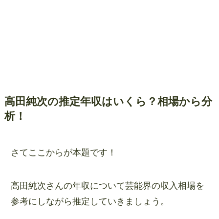
高田純次の推定年収はいくら？相場から分
析！
さてここからが本題です！
高田純次さんの年収について芸能界の収入相場を
参考にしながら推定していきましょう。