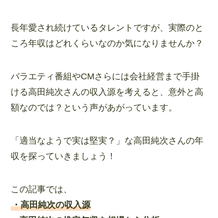
長年愛され続けているタレントですが、実際のと
ころ年収はどれくらいなのか気になりませんか？
バラエティ番組やCMさらには会社経営まで手掛
ける高田純次さんの収入源を考えると、意外と高
額なのでは？という声があがっています。
「適当なようで実は堅実？」な高田純次さんの年
収を探っていきましょう！
この記事では、
・高田純次の収入源