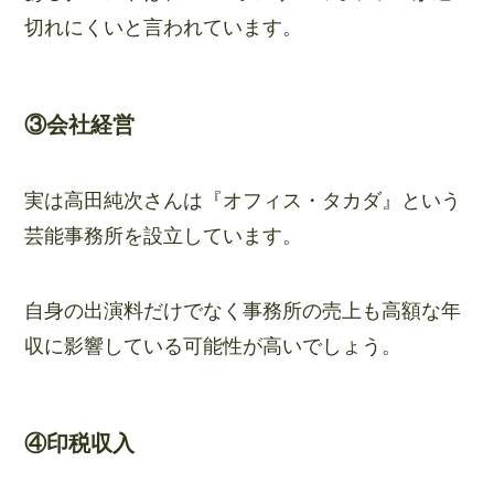
切れにくいと言われています。
③会社経営
実は高田純次さんは『オフィス・タカダ』という
芸能事務所を設立しています。
自身の出演料だけでなく事務所の売上も高額な年
収に影響している可能性が高いでしょう。
④印税収入