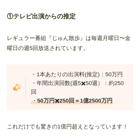
①テレビ出演からの推定
レギュラー番組『じゅん散歩』は毎週月曜日〜金
曜日の週5回放送されています。
・1本あたりの出演料(推定)：50万円
・年間出演回数(週5✖️50週）：約250
回
・
50万円✖️250回＝1億2500万円
これだけでも驚きの1億円超えとなっています！