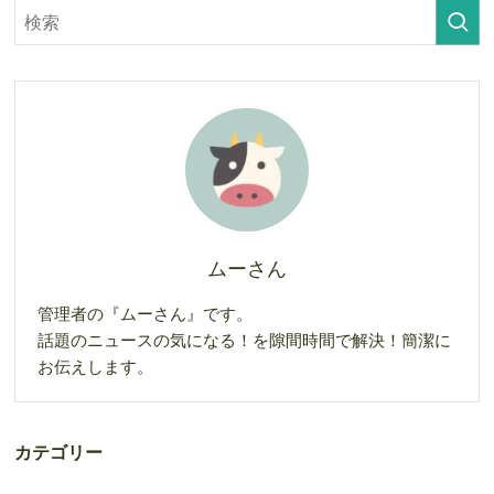
ムーさん
管理者の『ムーさん』です。
話題のニュースの気になる！を隙間時間で解決！簡潔に
お伝えします。
カテゴリー